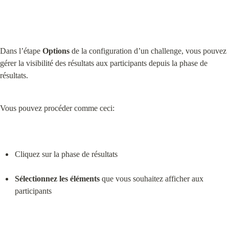
Dans l’étape 
Options
 de la configuration d’un challenge, vous pouvez 
gérer la visibilité des résultats aux participants depuis la phase de 
résultats.
Vous pouvez procéder comme ceci:
Cliquez sur la phase de résultats
Sélectionnez les éléments
 que vous souhaitez afficher aux 
participants