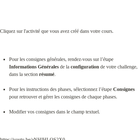
Cliquez sur l'activité que vous avez créé dans votre cours.
Pour les consignes générales, rendez-vous sur l’étape 
Informations Générales
 de la 
configuration
 de votre challenge, 
dans la section 
résumé
.
Pour les instructions des phases, sélectionnez l’étape 
Consignes
pour retrouver et gérer les consignes de chaque phases.
Modifier vos consignes dans le champ textuel.
https://youtu.be/aNHIHLQS2X0